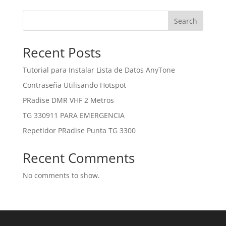
Search
Recent Posts
Tutorial para Instalar Lista de Datos AnyTone
Contraseña Utilisando Hotspot
PRadise DMR VHF 2 Metros
TG 330911 PARA EMERGENCIA
Repetidor PRadise Punta TG 3300
Recent Comments
No comments to show.