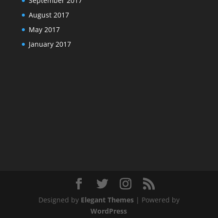
September 2017
August 2017
May 2017
January 2017
Designed by
Elegant Themes
| Powered by
WordPress