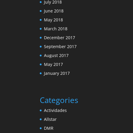
July 2018
June 2018
May 2018
March 2018
December 2017
September 2017
August 2017
May 2017
January 2017
Categories
Actividades
Allstar
DMR