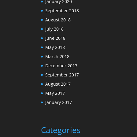
January 2020
September 2018
August 2018
July 2018
June 2018
May 2018
March 2018
December 2017
September 2017
August 2017
May 2017
January 2017
Categories