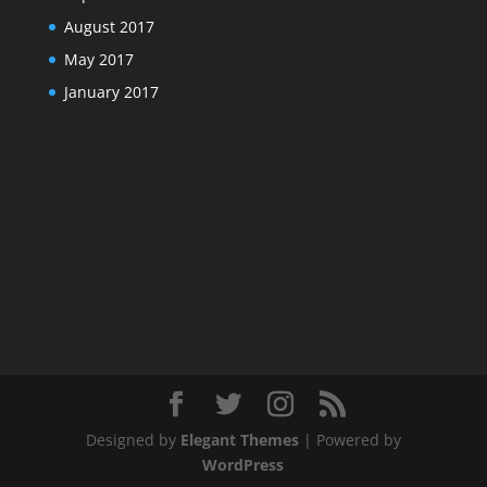
August 2017
May 2017
January 2017
Designed by
Elegant Themes
| Powered by
WordPress