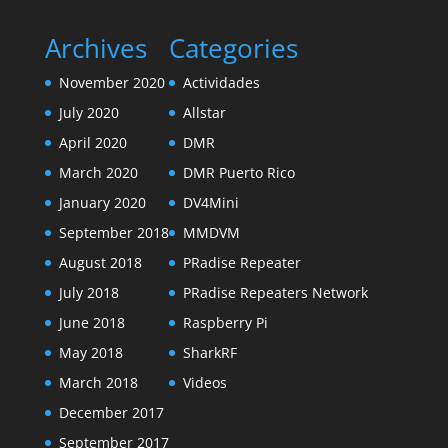
Archives
Categories
November 2020
Actividades
July 2020
Allstar
April 2020
DMR
March 2020
DMR Puerto Rico
January 2020
DV4Mini
September 2018
MMDVM
August 2018
PRadise Repeater
July 2018
PRadise Repeaters Network
June 2018
Raspberry Pi
May 2018
SharkRF
March 2018
Videos
December 2017
September 2017