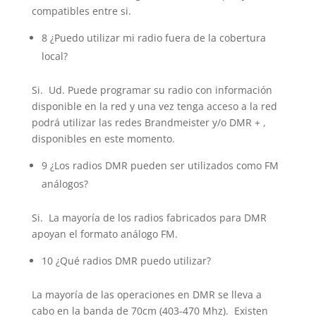
compatibles entre si.
8 ¿Puedo utilizar mi radio fuera de la cobertura
local?
Si. Ud. Puede programar su radio con información
disponible en la red y una vez tenga acceso a la red
podrá utilizar las redes Brandmeister y/o DMR + ,
disponibles en este momento.
9 ¿Los radios DMR pueden ser utilizados como FM
análogos?
Si. La mayoría de los radios fabricados para DMR
apoyan el formato análogo FM.
10 ¿Qué radios DMR puedo utilizar?
La mayoría de las operaciones en DMR se lleva a
cabo en la banda de 70cm (403-470 Mhz). Existen