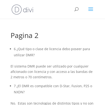
Pagina 2
6 ¿Qué tipo o clase de licencia debo poseer para
utilizar DMR?
El sistema DMR puede ser utilizado por cualquier
aficionado con licencia y con acceso a las bandas de
2 metros o 70 centímetros.
7 ¿El DMR es compatible con D-Star, Fusion, P25 o
NXDN?
No. Estas son tecnologías de distintos tipos y no son