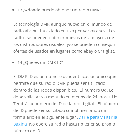
13 ¿Adonde puedo obtener un radio DMR?
La tecnología DMR aunque nueva en el mundo de
radio afición, ha estado en uso por varios anos. Los
radios se pueden obtener nuevos de la mayoría de
los distribuidores usuales, y/o se pueden conseguir
ofertas de usados en lugares como ebay o Craiglist.
14 ¿Qué es un DMR ID?
El DMR ID es un número de identificación único que
permite que su radio DMR pueda ser utilizado
dentro de las redes disponibles. El numero Ud. Lo
debe solicitar y a menudo en menos de 24 horas Ud.
Tendrá su numero de ID de la red digital. El número
de ID puede ser solicitado cumplimentando un
formulario en el siguiente lugar .
Darle para visitar la
pagina
No opere su radio hasta no tener su propio
número de ID.