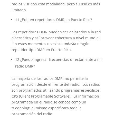
radios VHF con esta modalidad, pero su uso es más
limitado.
11 ¿Existen repetidores DMR en Puerto Rico?
Los repetidores DMR pueden ser enlazados a la red
cibernética y así proveer cobertura a nivel mundial.
En estos momentos no existe todavía ningún
repetidor tipo DMR en Puerto Rico.
12 ¿Puedo ingresar frecuencias directamente a mi
radio DMR?
La mayoría de los radios DMR, no permite la
programación desde el frente del radio. Los radios
son programados utilizando programas específicos
CPS (Client Programable Software). La información
programada en el radio se conoce como un
“Codeplug” el mismo especificara toda la
programación del radio.