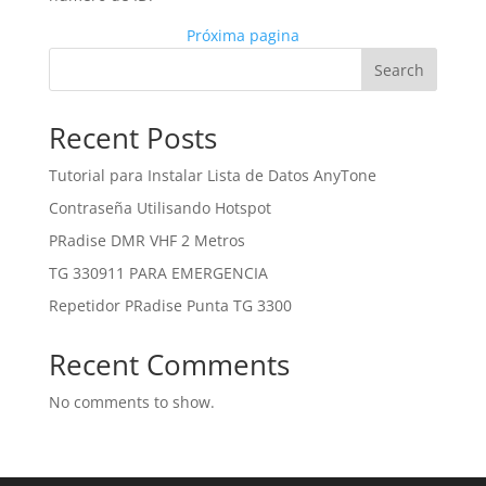
Próxima pagina
Search
Recent Posts
Tutorial para Instalar Lista de Datos AnyTone
Contraseña Utilisando Hotspot
PRadise DMR VHF 2 Metros
TG 330911 PARA EMERGENCIA
Repetidor PRadise Punta TG 3300
Recent Comments
No comments to show.