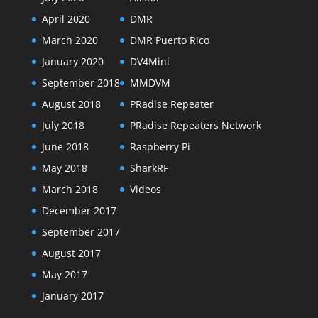
April 2020
DMR
March 2020
DMR Puerto Rico
January 2020
DV4Mini
September 2018
MMDVM
August 2018
PRadise Repeater
July 2018
PRadise Repeaters Network
June 2018
Raspberry Pi
May 2018
SharkRF
March 2018
Videos
December 2017
September 2017
August 2017
May 2017
January 2017