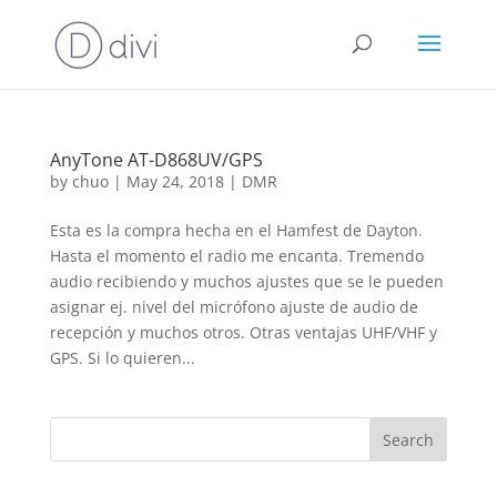
AnyTone AT-D868UV/GPS
by
chuo
|
May 24, 2018
|
DMR
Esta es la compra hecha en el Hamfest de Dayton.
Hasta el momento el radio me encanta. Tremendo
audio recibiendo y muchos ajustes que se le pueden
asignar ej. nivel del micrófono ajuste de audio de
recepción y muchos otros. Otras ventajas UHF/VHF y
GPS. Si lo quieren...
Search